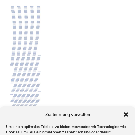
Zustimmung verwalten
Um dir ein optimales Erlebnis zu bieten, verwenden wir Technologien wie
Cookies, um Geräteinformationen zu speichern und/oder darauf