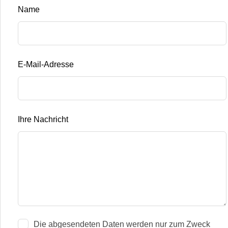
Name
E-Mail-Adresse
Ihre Nachricht
Die abgesendeten Daten werden nur zum Zweck