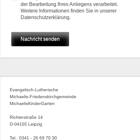
der Bearbeitung Ihres Anliegens verarbeitet.
Weitere Informationen finden Sie in unserer
Datenschutzerklärung.
Nachricht senden
Evangelisch-Lutherische
Michaelis-Friedenskirchgemeinde
MichaelisKinderGarten
Richterstraße 14
D-04155 Leipzig
Tel.: 0341 - 26 69 70 30