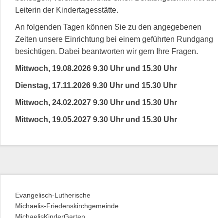
Leiterin der Kindertagesstätte.
An folgenden Tagen können Sie zu den angegebenen
Zeiten unsere Einrichtung bei einem geführten Rundgang
besichtigen. Dabei beantworten wir gern Ihre Fragen.
Mittwoch, 19.08.2026 9.30 Uhr und 15.30 Uhr
Dienstag, 17.11.2026 9.30 Uhr und 15.30 Uhr
Mittwoch, 24.02.2027 9.30 Uhr und 15.30 Uhr
Mittwoch, 19.05.2027 9.30 Uhr und 15.30 Uhr
Evangelisch-Lutherische
Michaelis-Friedenskirchgemeinde
MichaelisKinderGarten