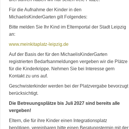
Für die Aufnahme der Kinder in den
MichaelisKinderGarten gilt Folgendes:
Bitte melden Sie Ihr Kind im Elternportal der Stadt Leipzig
an:
www.meinkitaplatz-leipzig.de
Auf der Basis der für den MichaelisKinderGarten
registrierten Bedarfsanmeldungen vergeben wir die Plätze
für die Kinderkrippe. Nehmen Sie bei Interesse gern
Kontakt zu uns auf.
Geschwisterkinder werden bei der Platzvergabe bevorzugt
berücksichtigt.
Die Betreuungsplätze bis Juli 2027 sind bereits alle
vergeben!
Eltern, die für ihre Kinder einen Integrationsplatz
benötigen, vereinbaren bitte einen Beratungstermin mit der