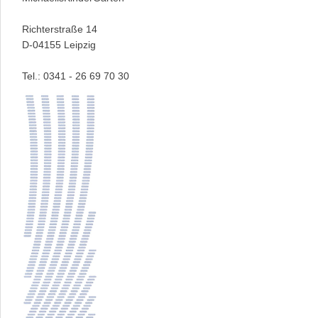
Richterstraße 14
D-04155 Leipzig
Tel.: 0341 - 26 69 70 30