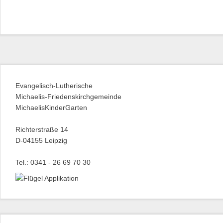
Evangelisch-Lutherische
Michaelis-Friedenskirchgemeinde
MichaelisKinderGarten
Richterstraße 14
D-04155 Leipzig
Tel.: 0341 - 26 69 70 30