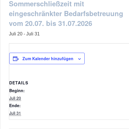
Sommerschließzeit mit
eingeschränkter Bedarfsbetreuung
vom 20.07. bis 31.07.2026
Juli 20
-
Juli 31
Zum Kalender hinzufügen
DETAILS
Beginn:
Juli 20
Ende:
Juli 31